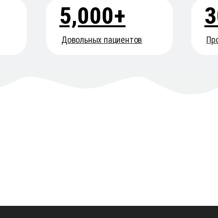
5,000+
3
Довольных пациентов
Пр