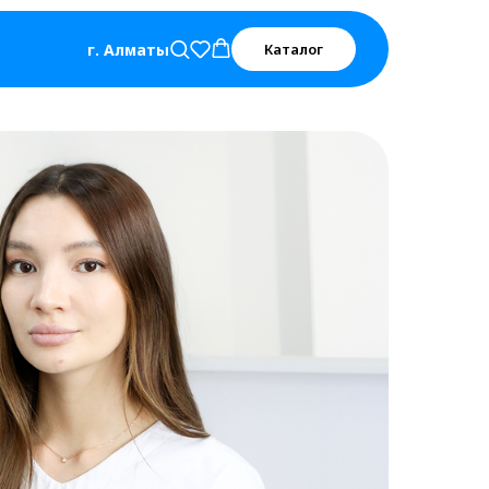
г. Алматы
Каталог