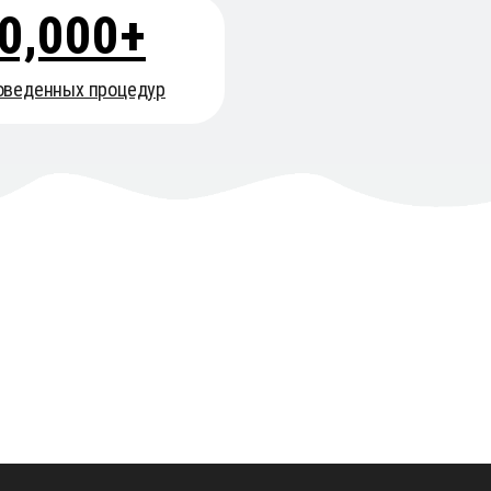
0,000+
оведенных процедур